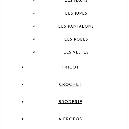
LES HAUTS
LES JUPES
LES PANTALONS
LES ROBES
LES VESTES
TRICOT
CROCHET
BRODERIE
A PROPOS