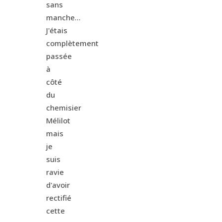
sans
manche...
J'étais
complètement
passée
à
côté
du
chemisier
Mélilot
mais
je
suis
ravie
d'avoir
rectifié
cette