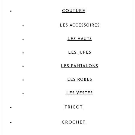
COUTURE
LES ACCESSOIRES
LES HAUTS
LES JUPES
LES PANTALONS
LES ROBES
LES VESTES
TRICOT
CROCHET