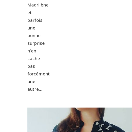
Madrilène
et
parfois
une
bonne
surprise
n'en
cache
pas
forcément
une
autre...