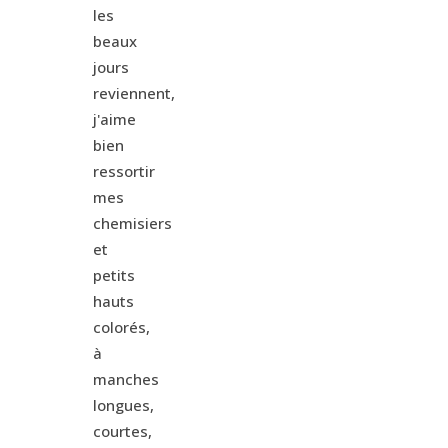
les
beaux
jours
reviennent,
j'aime
bien
ressortir
mes
chemisiers
et
petits
hauts
colorés,
à
manches
longues,
courtes,