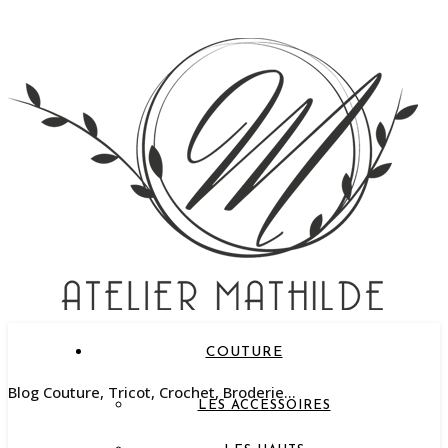
COUTURE
Blog Couture, Tricot, Crochet, Broderie…
LES ACCESSOIRES