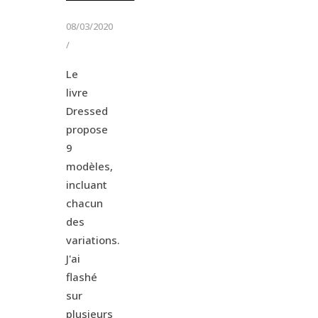
08/03/2020
/
Le
livre
Dressed
propose
9
modèles,
incluant
chacun
des
variations.
J'ai
flashé
sur
plusieurs