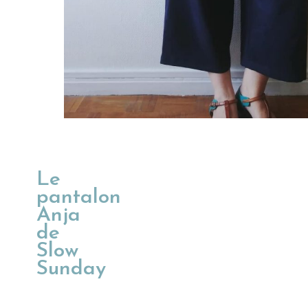
Le
pantalon
Anja
de
Slow
Sunday