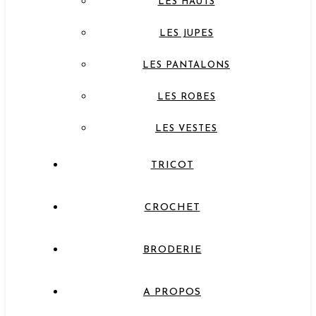
LES HAUTS
LES JUPES
LES PANTALONS
LES ROBES
LES VESTES
TRICOT
CROCHET
BRODERIE
A PROPOS