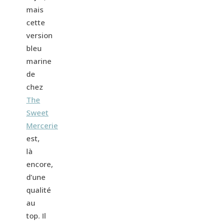
mais
cette
version
bleu
marine
de
chez
The
Sweet
Mercerie
est,
là
encore,
d’une
qualité
au
top. Il