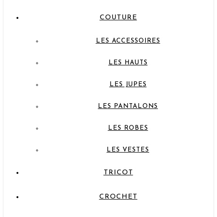
COUTURE
LES ACCESSOIRES
LES HAUTS
LES JUPES
LES PANTALONS
LES ROBES
LES VESTES
TRICOT
CROCHET