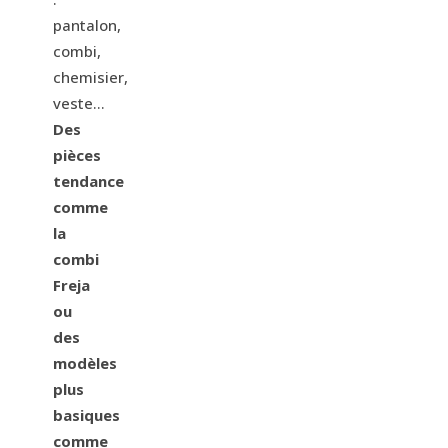
pantalon,
combi,
chemisier,
veste…
Des
pièces
tendance
comme
la
combi
Freja
ou
des
modèles
plus
basiques
comme