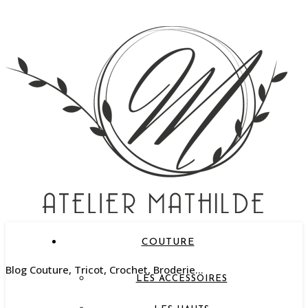
COUTURE
Blog Couture, Tricot, Crochet, Broderie…
LES ACCESSOIRES