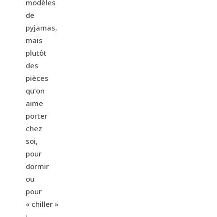
modèles
de
pyjamas,
mais
plutôt
des
pièces
qu’on
aime
porter
chez
soi,
pour
dormir
ou
pour
« chiller »
: