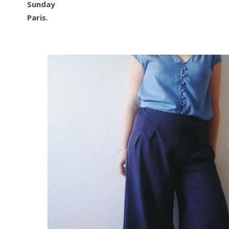
Sunday
Paris.