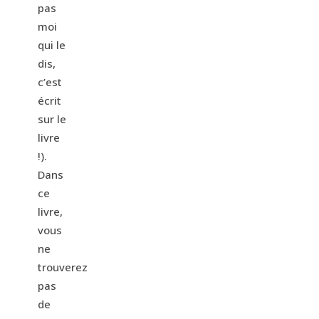
pas
moi
qui le
dis,
c’est
écrit
sur le
livre
!).
Dans
ce
livre,
vous
ne
trouverez
pas
de