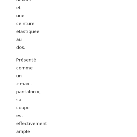
et
une
ceinture
élastiquée
au
dos.
Présenté
comme
un
« maxi-
pantalon »,
sa
coupe
est
effectivement
ample