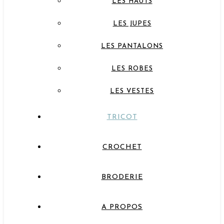
LES HAUTS
LES JUPES
LES PANTALONS
LES ROBES
LES VESTES
TRICOT
CROCHET
BRODERIE
A PROPOS