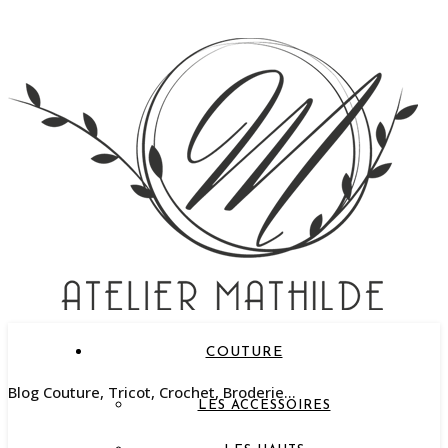
COUTURE
Blog Couture, Tricot, Crochet, Broderie…
LES ACCESSOIRES