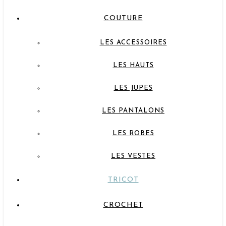
COUTURE
LES ACCESSOIRES
LES HAUTS
LES JUPES
LES PANTALONS
LES ROBES
LES VESTES
TRICOT
CROCHET