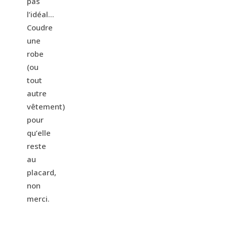
pas
l’idéal…
Coudre
une
robe
(ou
tout
autre
vêtement)
pour
qu’elle
reste
au
placard,
non
merci.