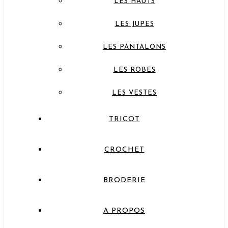
LES HAUTS
LES JUPES
LES PANTALONS
LES ROBES
LES VESTES
TRICOT
CROCHET
BRODERIE
A PROPOS