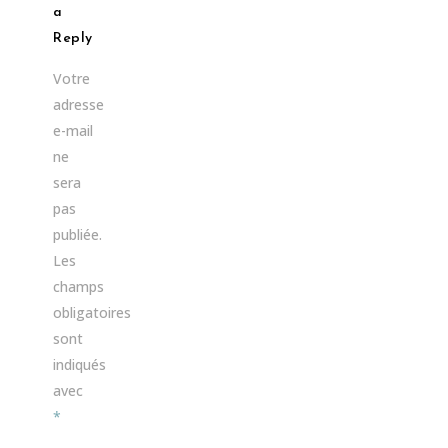
a
Reply
Votre
adresse
e-mail
ne
sera
pas
publiée.
Les
champs
obligatoires
sont
indiqués
avec
*