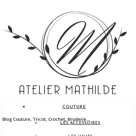
COUTURE
Blog Couture, Tricot, Crochet, Broderie…
LES ACCESSOIRES