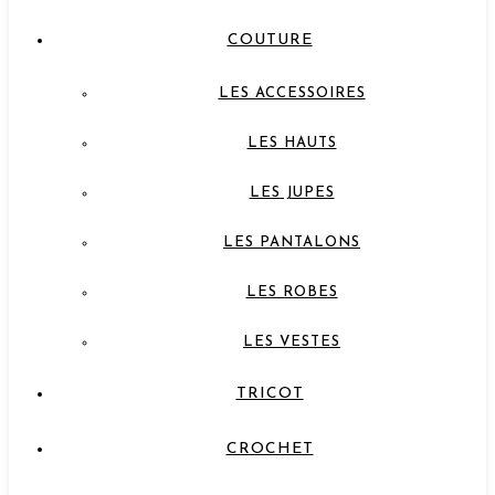
COUTURE
LES ACCESSOIRES
LES HAUTS
LES JUPES
LES PANTALONS
LES ROBES
LES VESTES
TRICOT
CROCHET