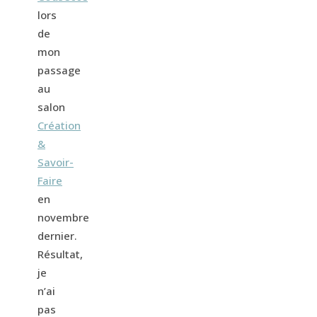
lors
de
mon
passage
au
salon
Création
&
Savoir-
Faire
en
novembre
dernier.
Résultat,
je
n’ai
pas