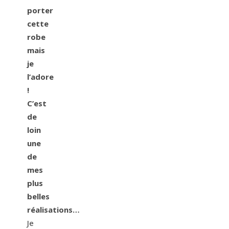
porter
cette
robe
mais
je
l’adore
!
C’est
de
loin
une
de
mes
plus
belles
réalisations…
Je