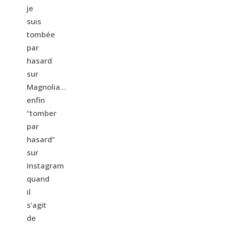
je
suis
tombée
par
hasard
sur
Magnolia…
enfin
“tomber
par
hasard”
sur
Instagram
quand
il
s’agit
de