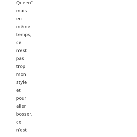
Queen”
mais
en
même
temps,
ce
n’est
pas
trop
mon
style
et
pour
aller
bosser,
ce
n’est