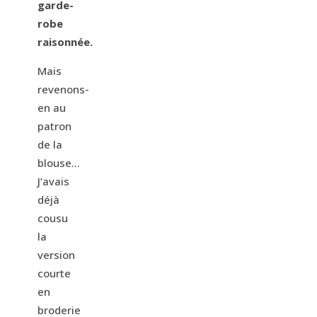
garde-
robe
raisonnée.
Mais
revenons-
en au
patron
de la
blouse…
J’avais
déjà
cousu
la
version
courte
en
broderie