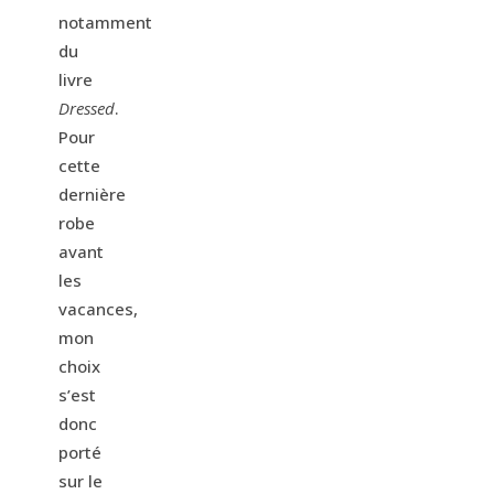
notamment
du
livre
Dressed
.
Pour
cette
dernière
robe
avant
les
vacances,
mon
choix
s’est
donc
porté
sur le