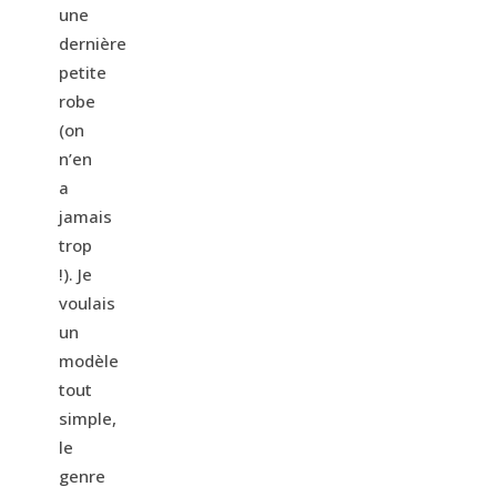
une
dernière
petite
robe
(on
n’en
a
jamais
trop
!). Je
voulais
un
modèle
tout
simple,
le
genre