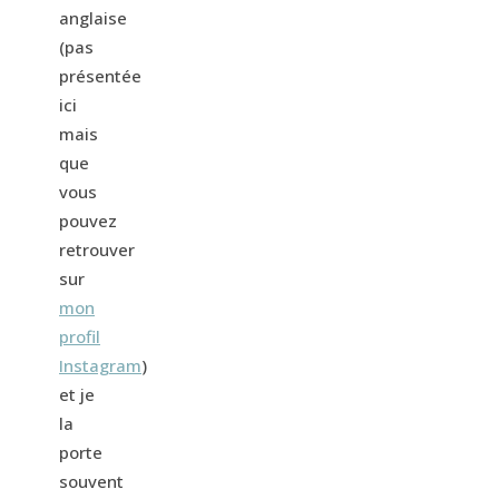
anglaise
(pas
présentée
ici
mais
que
vous
pouvez
retrouver
sur
mon
profil
Instagram
)
et je
la
porte
souvent