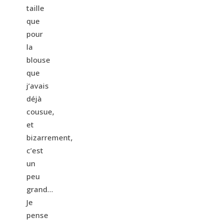
taille
que
pour
la
blouse
que
j’avais
déjà
cousue,
et
bizarrement,
c’est
un
peu
grand…
Je
pense