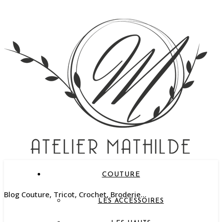
COUTURE
Blog Couture, Tricot, Crochet, Broderie…
LES ACCESSOIRES