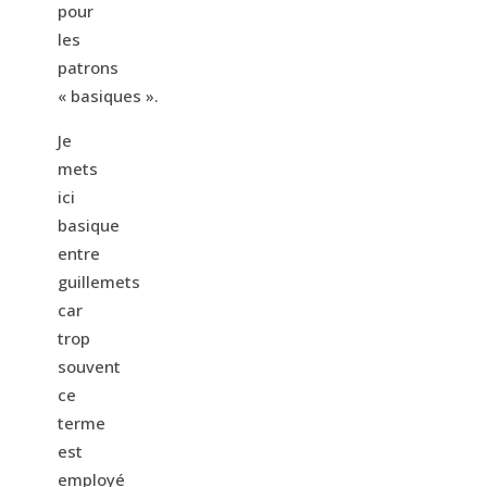
pour
les
patrons
« basiques ».
Je
mets
ici
basique
entre
guillemets
car
trop
souvent
ce
terme
est
employé