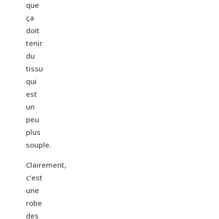
que
ça
doit
tenir
du
tissu
qui
est
un
peu
plus
souple.
Clairement,
c’est
une
robe
des