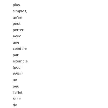
plus
simples,
qu’on
peut
porter
avec
une
ceinture
par
exemple
(pour
éviter
un
peu
l’effet
robe
de