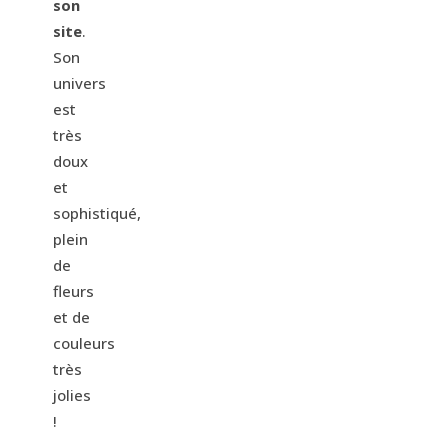
son
site
.
Son
univers
est
très
doux
et
sophistiqué,
plein
de
fleurs
et de
couleurs
très
jolies
!