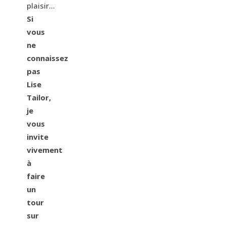
plaisir…
Si
vous
ne
connaissez
pas
Lise
Tailor,
je
vous
invite
vivement
à
faire
un
tour
sur