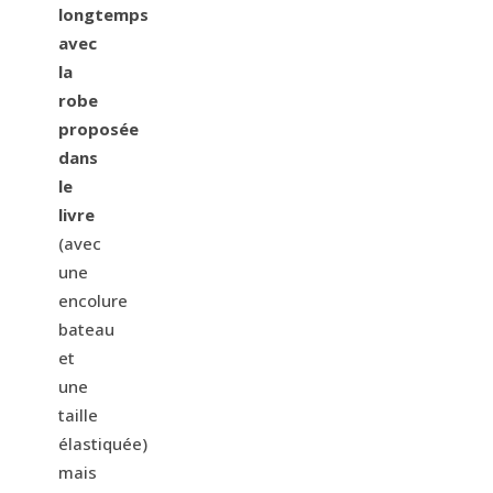
longtemps
avec
la
robe
proposée
dans
le
livre
(avec
une
encolure
bateau
et
une
taille
élastiquée)
mais