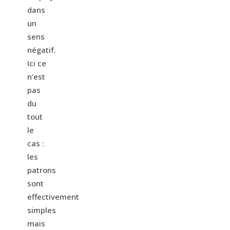
dans
un
sens
négatif.
Ici ce
n’est
pas
du
tout
le
cas :
les
patrons
sont
effectivement
simples
mais