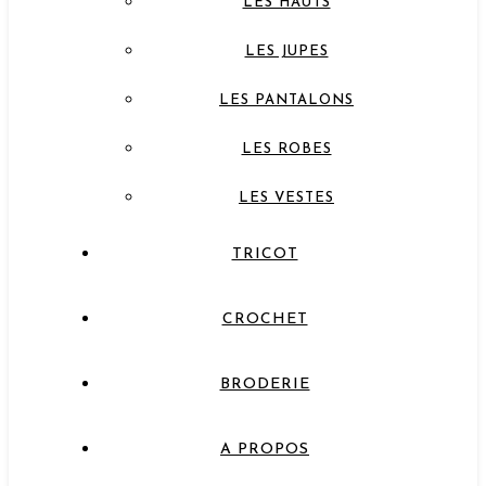
LES HAUTS
LES JUPES
LES PANTALONS
LES ROBES
LES VESTES
TRICOT
CROCHET
BRODERIE
A PROPOS