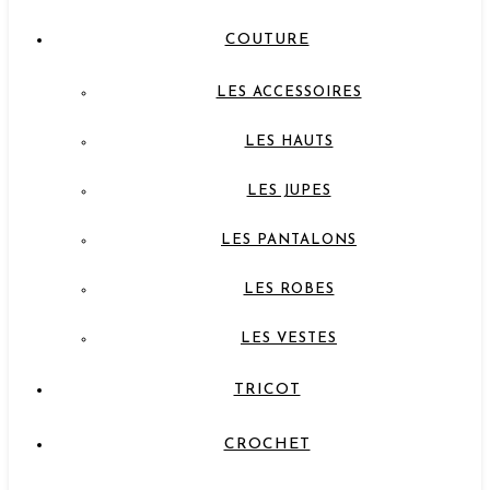
COUTURE
LES ACCESSOIRES
LES HAUTS
LES JUPES
LES PANTALONS
LES ROBES
LES VESTES
TRICOT
CROCHET