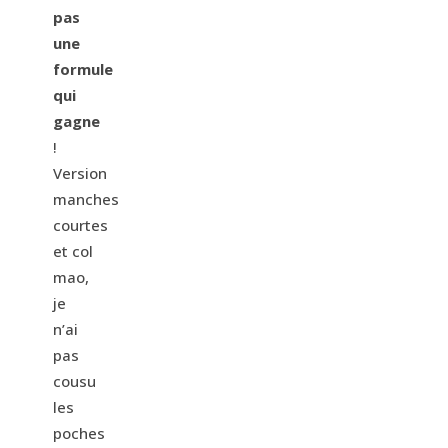
pas
une
formule
qui
gagne
!
Version
manches
courtes
et col
mao,
je
n’ai
pas
cousu
les
poches