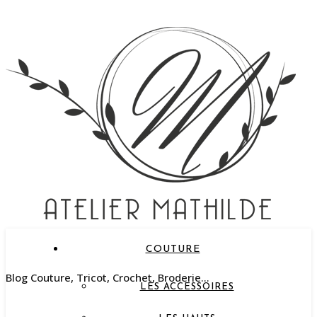
COUTURE
Blog Couture, Tricot, Crochet, Broderie…
LES ACCESSOIRES