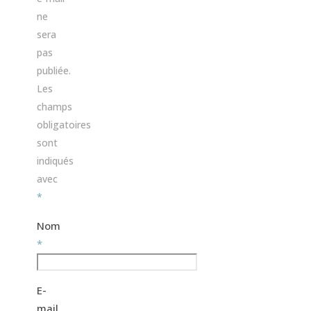
ne
sera
pas
publiée.
Les
champs
obligatoires
sont
indiqués
avec
*
Nom
*
E-
mail