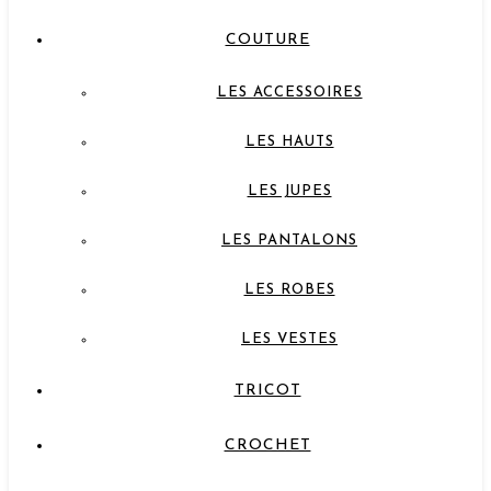
COUTURE
LES ACCESSOIRES
LES HAUTS
LES JUPES
LES PANTALONS
LES ROBES
LES VESTES
TRICOT
CROCHET