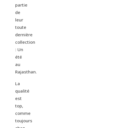
partie
de
leur
toute
dernière
collection
: Un
été
au
Rajasthan.
La
qualité
est
top,
comme
toujours