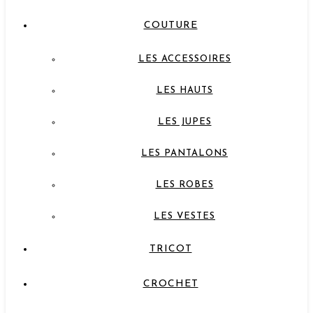
COUTURE
LES ACCESSOIRES
LES HAUTS
LES JUPES
LES PANTALONS
LES ROBES
LES VESTES
TRICOT
CROCHET