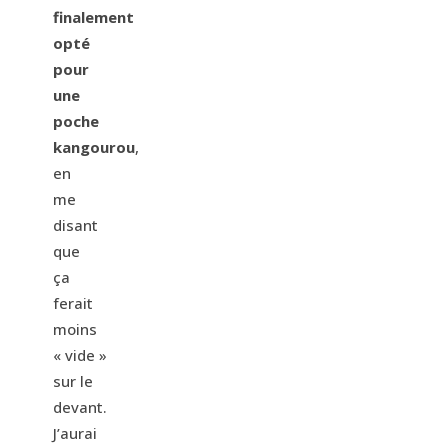
finalement
opté
pour
une
poche
kangourou
,
en
me
disant
que
ça
ferait
moins
« vide »
sur le
devant.
J’aurai