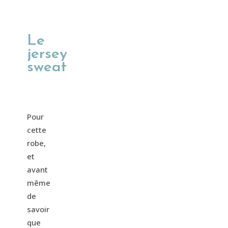
Le
jersey
sweat
Pour
cette
robe,
et
avant
même
de
savoir
que