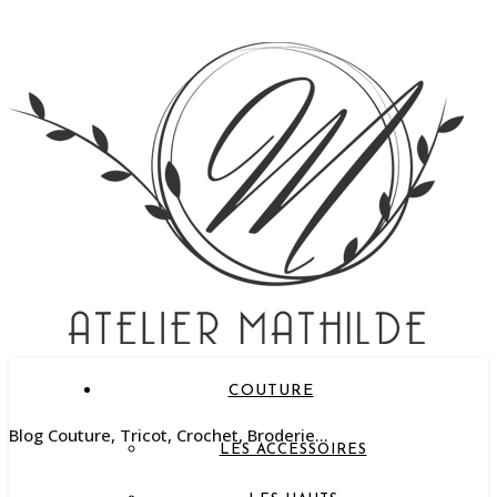
COUTURE
Blog Couture, Tricot, Crochet, Broderie…
LES ACCESSOIRES