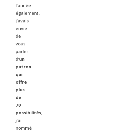
l’année
également,
j’avais
envie
de
vous
parler
d’
un
patron
qui
offre
plus
de
70
possibilités
,
j’ai
nommé