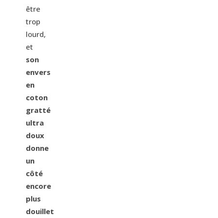
être
trop
lourd,
et
son
envers
en
coton
gratté
ultra
doux
donne
un
côté
encore
plus
douillet