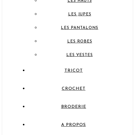
LES HAUTS
LES JUPES
LES PANTALONS
LES ROBES
LES VESTES
TRICOT
CROCHET
BRODERIE
A PROPOS