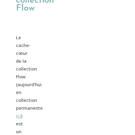
collection
Flow
Le
cache-
cœur
de la
collection
Flow
(aujourd’hui
en
collection
permanente
ici
)
est
un