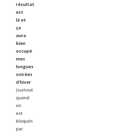
résultat
est
là et
ça
aura
bien
occupé
mes
longues
soirées
d’hiver
(surtout
quand
on
est
bloqués
par