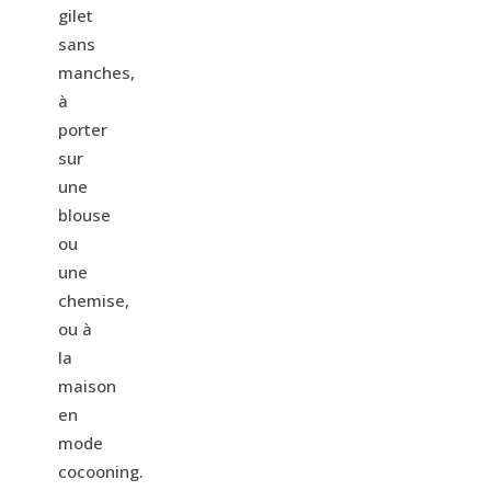
gilet
sans
manches,
à
porter
sur
une
blouse
ou
une
chemise,
ou à
la
maison
en
mode
cocooning.