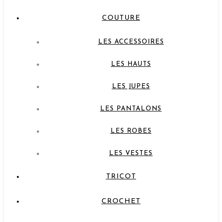
COUTURE
LES ACCESSOIRES
LES HAUTS
LES JUPES
LES PANTALONS
LES ROBES
LES VESTES
TRICOT
CROCHET