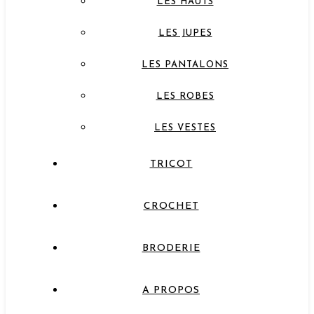
LES HAUTS
LES JUPES
LES PANTALONS
LES ROBES
LES VESTES
TRICOT
CROCHET
BRODERIE
A PROPOS