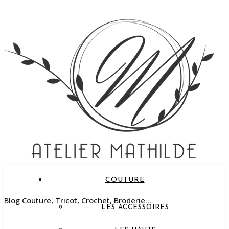
COUTURE
Blog Couture, Tricot, Crochet, Broderie…
LES ACCESSOIRES