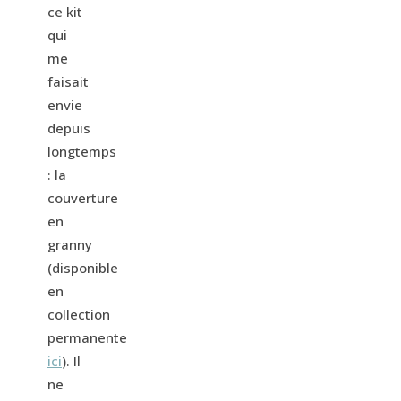
ce kit
qui
me
faisait
envie
depuis
longtemps
: la
couverture
en
granny
(disponible
en
collection
permanente
ici
). Il
ne