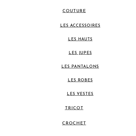
COUTURE
LES ACCESSOIRES
LES HAUTS
LES JUPES
LES PANTALONS
LES ROBES
LES VESTES
TRICOT
CROCHET