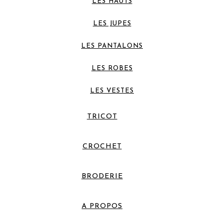
LES HAUTS
LES JUPES
LES PANTALONS
LES ROBES
LES VESTES
TRICOT
CROCHET
BRODERIE
A PROPOS