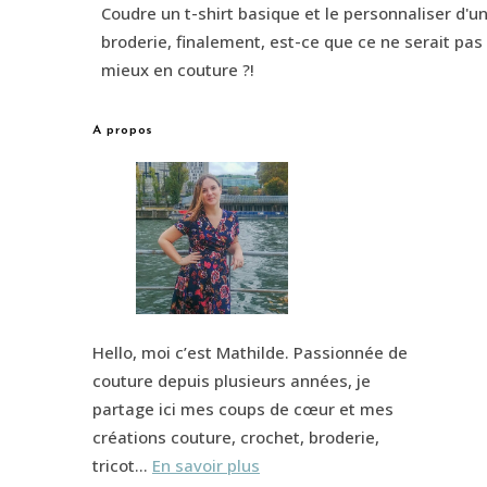
Coudre un t-shirt basique et le personnaliser d'u
broderie, finalement, est-ce que ce ne serait pas 
mieux en couture ?!
A propos
Hello, moi c’est Mathilde. Passionnée de
couture depuis plusieurs années, je
partage ici mes coups de cœur et mes
créations couture, crochet, broderie,
tricot…
En savoir plus