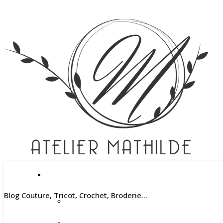
Blog Couture, Tricot, Crochet, Broderie…