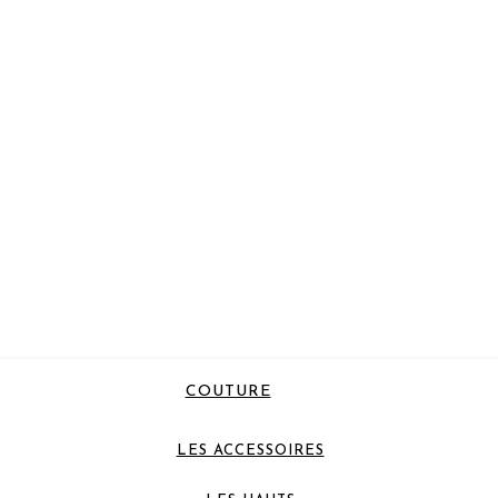
COUTURE
LES ACCESSOIRES