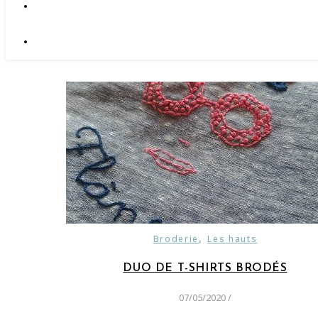
,
Broderie
Les hauts
DUO DE T-SHIRTS BRODÉS
07/05/2020
/