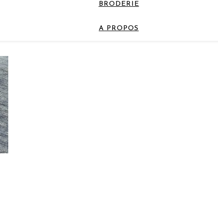
BRODERIE
A PROPOS