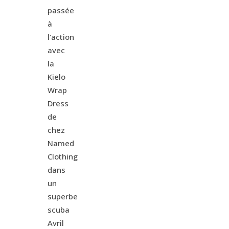
passée
à
l'action
avec
la
Kielo
Wrap
Dress
de
chez
Named
Clothing
dans
un
superbe
scuba
Avril