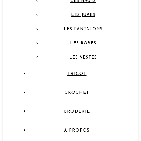
LES HAUTS
LES JUPES
LES PANTALONS
LES ROBES
LES VESTES
TRICOT
CROCHET
BRODERIE
A PROPOS