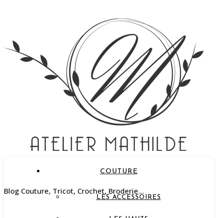
COUTURE
Blog Couture, Tricot, Crochet, Broderie…
LES ACCESSOIRES