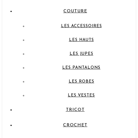
COUTURE
LES ACCESSOIRES
LES HAUTS
LES JUPES
LES PANTALONS
LES ROBES
LES VESTES
TRICOT
CROCHET