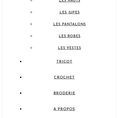
LES HAUTS
LES JUPES
LES PANTALONS
LES ROBES
LES VESTES
TRICOT
CROCHET
BRODERIE
A PROPOS