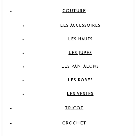
COUTURE
LES ACCESSOIRES
LES HAUTS
LES JUPES
LES PANTALONS
LES ROBES
LES VESTES
TRICOT
CROCHET