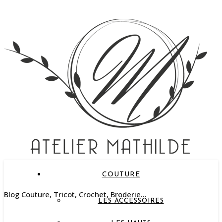
COUTURE
Blog Couture, Tricot, Crochet, Broderie…
LES ACCESSOIRES